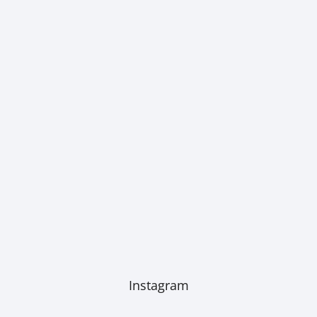
Instagram