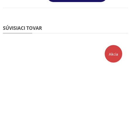
SÚVISIACI TOVAR
Akcia