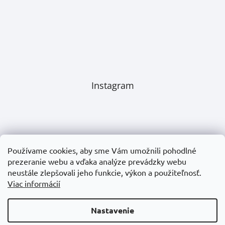
Instagram
Používame cookies, aby sme Vám umožnili pohodlné
prezeranie webu a vďaka analýze prevádzky webu
neustále zlepšovali jeho funkcie, výkon a použiteľnosť.
Viac informácií
Nastavenie