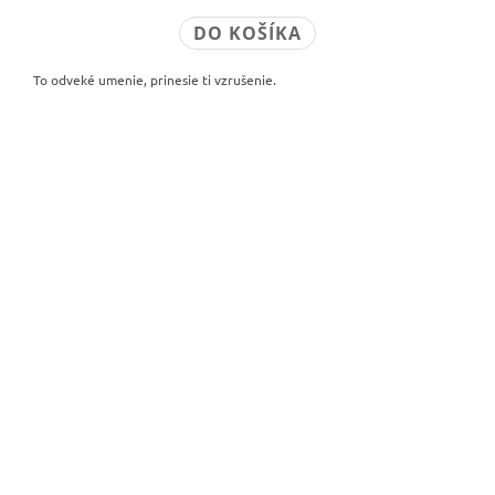
DO KOŠÍKA
To odveké umenie, prinesie ti vzrušenie.