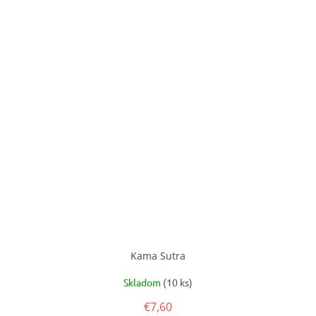
Kama Sutra
Skladom
(10 ks)
€7,60