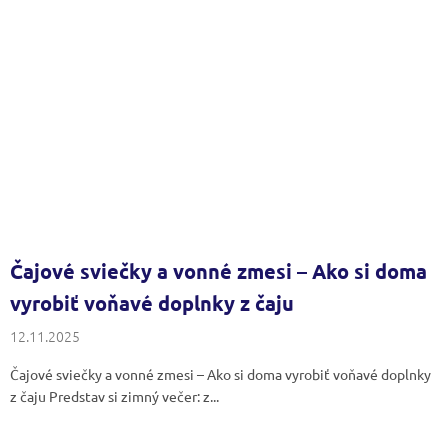
Čajové sviečky a vonné zmesi – Ako si doma
vyrobiť voňavé doplnky z čaju
12.11.2025
Čajové sviečky a vonné zmesi – Ako si doma vyrobiť voňavé doplnky
z čaju Predstav si zimný večer: z...