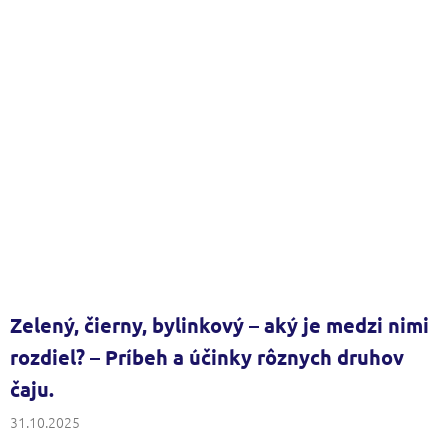
Zelený, čierny, bylinkový – aký je medzi nimi
rozdiel? – Príbeh a účinky rôznych druhov
čaju.
31.10.2025