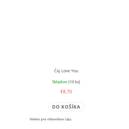
Čaj Love You
Skladom
(10 ks)
€8,70
DO KOŠÍKA
Nielen pre milovníkov čaju.