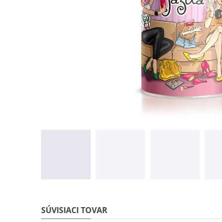
SÚVISIACI TOVAR